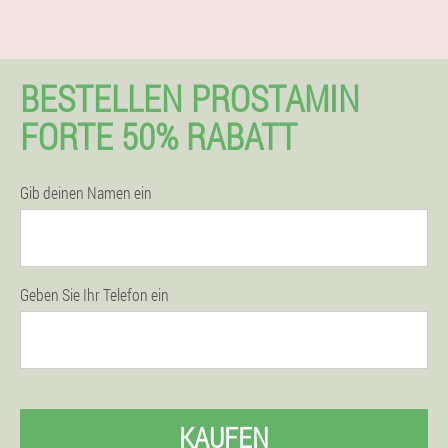
BESTELLEN PROSTAMIN
FORTE 50% RABATT
Gib deinen Namen ein
Geben Sie Ihr Telefon ein
KAUFEN