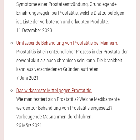
Symptome einer Prostataentzündung. Grundlegende
Ernährungsregeln bei Prostatitis, welche Diät zu befolgen
ist. Liste der verbotenen und erlaubten Produkte.
11 Dezember 2023
Umfassende Behandlung von Prostatitis bei Männern.
Prostatitis ist ein entzündlicher Prozess in der Prostata, der
sowohl akut als auch chronisch sein kann. Die Krankheit
kann aus verschiedenen Gründen auftreten.
7 Juni 2021
Das wirksamste Mittel gegen Prostatitis.
Wie manifestiert sich Prostatitis? Welche Medikamente
werden zur Behandlung von Prostatitis eingesetzt?
Vorbeugende Maßnahmen durchführen.
26 März 2021