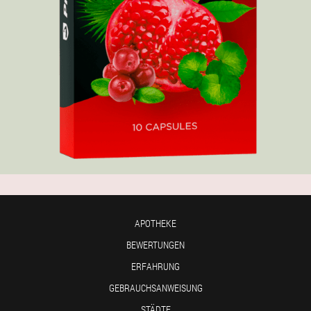
APOTHEKE
BEWERTUNGEN
ERFAHRUNG
GEBRAUCHSANWEISUNG
STÄDTE