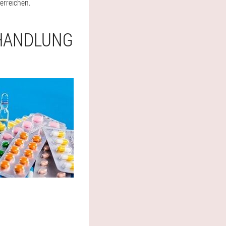
erreichen.
HANDLUNG