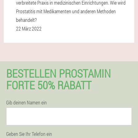
verbreitete Praxis in medizinischen Einrichtungen. Wie wird
Prostatitis mit Medikamenten und anderen Methoden
behandelt?
22 März 2022
BESTELLEN PROSTAMIN
FORTE 50% RABATT
Gib deinen Namen ein
Geben Sie Ihr Telefon ein