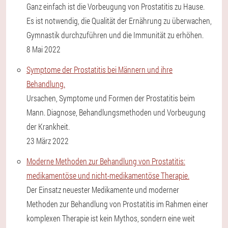
Ganz einfach ist die Vorbeugung von Prostatitis zu Hause.
Es ist notwendig, die Qualität der Ernährung zu überwachen,
Gymnastik durchzuführen und die Immunität zu erhöhen.
8 Mai 2022
Symptome der Prostatitis bei Männern und ihre
Behandlung.
Ursachen, Symptome und Formen der Prostatitis beim
Mann. Diagnose, Behandlungsmethoden und Vorbeugung
der Krankheit.
23 März 2022
Moderne Methoden zur Behandlung von Prostatitis:
medikamentöse und nicht-medikamentöse Therapie.
Der Einsatz neuester Medikamente und moderner
Methoden zur Behandlung von Prostatitis im Rahmen einer
komplexen Therapie ist kein Mythos, sondern eine weit