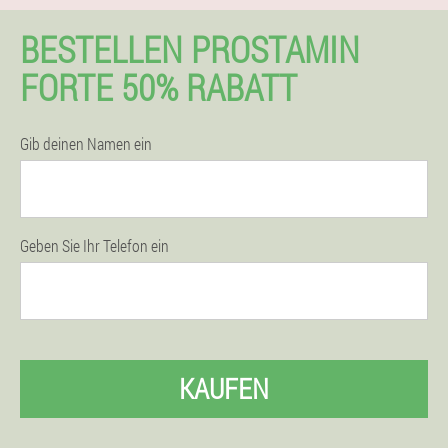
BESTELLEN PROSTAMIN
FORTE 50% RABATT
Gib deinen Namen ein
Geben Sie Ihr Telefon ein
KAUFEN