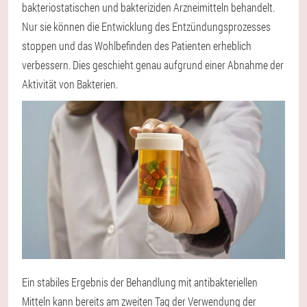
bakteriostatischen und bakteriziden Arzneimitteln behandelt.
Nur sie können die Entwicklung des Entzündungsprozesses
stoppen und das Wohlbefinden des Patienten erheblich
verbessern. Dies geschieht genau aufgrund einer Abnahme der
Aktivität von Bakterien.
Ein stabiles Ergebnis der Behandlung mit antibakteriellen
Mitteln kann bereits am zweiten Tag der Verwendung der