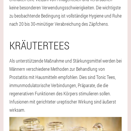
keine besonderen Verwendungsschwierigkeiten. Die wichtigste
zu beobachtende Bedingung ist vollständige Hygiene und Ruhe
nach 20 bis 30-minütiger Verabreichung des Zäpfchens.
KRÄUTERTEES
Als unterstützende Maßnahme und Stärkungsmittel werden bei
Männern verschiedene Methoden zur Behandlung von
Prostatitis mit Hausmitteln empfohlen. Dies sind Tonic Tees,
immunmodulatorische Verbindungen, Präparate, die die
regenerativen Funktionen des Körpers stimulieren sollen.
Infusionen mit gerichteter ureptischer Wirkung sind äußerst
wirksam.