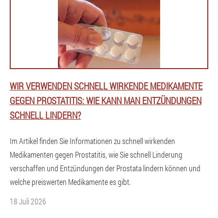
WIR VERWENDEN SCHNELL WIRKENDE MEDIKAMENTE
GEGEN PROSTATITIS: WIE KANN MAN ENTZÜNDUNGEN
SCHNELL LINDERN?
Im Artikel finden Sie Informationen zu schnell wirkenden
Medikamenten gegen Prostatitis, wie Sie schnell Linderung
verschaffen und Entzündungen der Prostata lindern können und
welche preiswerten Medikamente es gibt.
18 Juli 2026