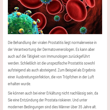
Die Behandlung der viralen Prostatitis liegt normalerweise in
der Verantwortung der Dermatovenerologen. Es kann aber
auch auf die Tätigkeit von Immunologen zurückgeführt
werden. Schließlich ist die unspezifische Prostatitis sowohl
aufsteigend als auch absteigend. Zum Beispiel als Ergebnis
einer Ausbreitungsinfektion, die von Tröpfchen in der Luft
erhalten wurde.
Sie können auch bei einer Erkältung nicht nachlässig sein, da
Sie eine Entzündung der Prostata riskieren. Und unter
modernen Bedingungen sind dies Männer über 35 Jahre alt.