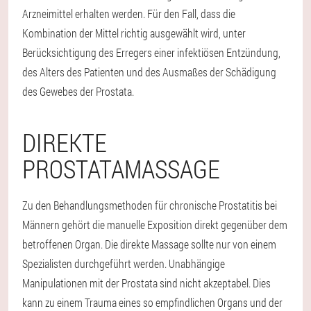
Arzneimittel erhalten werden. Für den Fall, dass die
Kombination der Mittel richtig ausgewählt wird, unter
Berücksichtigung des Erregers einer infektiösen Entzündung,
des Alters des Patienten und des Ausmaßes der Schädigung
des Gewebes der Prostata.
DIREKTE
PROSTATAMASSAGE
Zu den Behandlungsmethoden für chronische Prostatitis bei
Männern gehört die manuelle Exposition direkt gegenüber dem
betroffenen Organ. Die direkte Massage sollte nur von einem
Spezialisten durchgeführt werden. Unabhängige
Manipulationen mit der Prostata sind nicht akzeptabel. Dies
kann zu einem Trauma eines so empfindlichen Organs und der