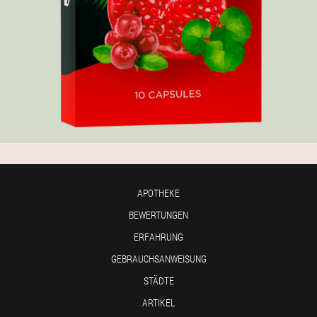
APOTHEKE
BEWERTUNGEN
ERFAHRUNG
GEBRAUCHSANWEISUNG
STÄDTE
ARTIKEL