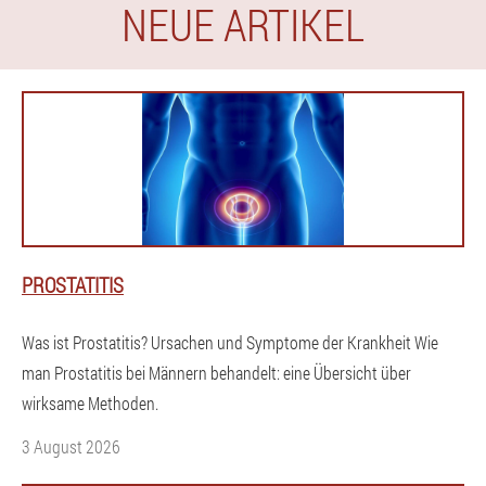
NEUE ARTIKEL
PROSTATITIS
Was ist Prostatitis? Ursachen und Symptome der Krankheit Wie
man Prostatitis bei Männern behandelt: eine Übersicht über
wirksame Methoden.
3 August 2026