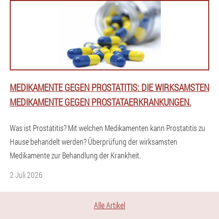
MEDIKAMENTE GEGEN PROSTATITIS: DIE WIRKSAMSTEN
MEDIKAMENTE GEGEN PROSTATAERKRANKUNGEN.
Was ist Prostatitis? Mit welchen Medikamenten kann Prostatitis zu
Hause behandelt werden? Überprüfung der wirksamsten
Medikamente zur Behandlung der Krankheit.
2 Juli 2026
Alle Artikel