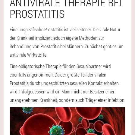
ANTIVIRALE THERAPIE BEI
PROSTATITIS
Eine unspezifische Prostatitis ist viel seltener. Die virale Natur
der Krankheit impliziert jedoch eigene Methoden zur
Behandlung von Prostatitis bei Männern. Zunächst geht es um
antivirale Wirkstoffe.
Eine obligatorische Therapie für den Sexualpartner wird
ebenfalls angenommen. Da der größte Teil der viralen
Prostatitis durch ungeschützten sexuellen Kontakt erhalten
wird. Infolgedessen wird ein Mann nicht nur Besitzer einer
unangenehmen Krankheit, sondern auch Träger einer Infektion.