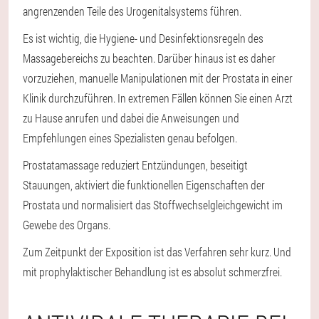
angrenzenden Teile des Urogenitalsystems führen.
Es ist wichtig, die Hygiene- und Desinfektionsregeln des
Massagebereichs zu beachten. Darüber hinaus ist es daher
vorzuziehen, manuelle Manipulationen mit der Prostata in einer
Klinik durchzuführen. In extremen Fällen können Sie einen Arzt
zu Hause anrufen und dabei die Anweisungen und
Empfehlungen eines Spezialisten genau befolgen.
Prostatamassage reduziert Entzündungen, beseitigt
Stauungen, aktiviert die funktionellen Eigenschaften der
Prostata und normalisiert das Stoffwechselgleichgewicht im
Gewebe des Organs.
Zum Zeitpunkt der Exposition ist das Verfahren sehr kurz. Und
mit prophylaktischer Behandlung ist es absolut schmerzfrei.