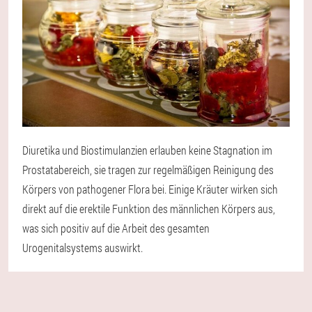
Diuretika und Biostimulanzien erlauben keine Stagnation im
Prostatabereich, sie tragen zur regelmäßigen Reinigung des
Körpers von pathogener Flora bei. Einige Kräuter wirken sich
direkt auf die erektile Funktion des männlichen Körpers aus,
was sich positiv auf die Arbeit des gesamten
Urogenitalsystems auswirkt.