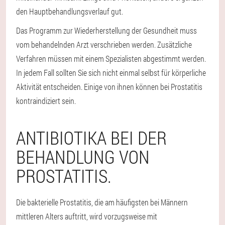
den Hauptbehandlungsverlauf gut.
Das Programm zur Wiederherstellung der Gesundheit muss
vom behandelnden Arzt verschrieben werden. Zusätzliche
Verfahren müssen mit einem Spezialisten abgestimmt werden.
In jedem Fall sollten Sie sich nicht einmal selbst für körperliche
Aktivität entscheiden. Einige von ihnen können bei Prostatitis
kontraindiziert sein.
ANTIBIOTIKA BEI DER
BEHANDLUNG VON
PROSTATITIS.
Die bakterielle Prostatitis, die am häufigsten bei Männern
mittleren Alters auftritt, wird vorzugsweise mit