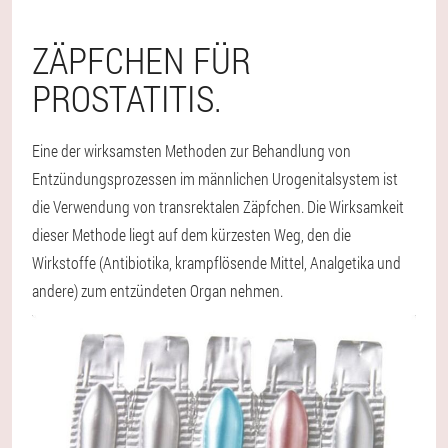
ZÄPFCHEN FÜR
PROSTATITIS.
Eine der wirksamsten Methoden zur Behandlung von
Entzündungsprozessen im männlichen Urogenitalsystem ist
die Verwendung von transrektalen Zäpfchen. Die Wirksamkeit
dieser Methode liegt auf dem kürzesten Weg, den die
Wirkstoffe (Antibiotika, krampflösende Mittel, Analgetika und
andere) zum entzündeten Organ nehmen.