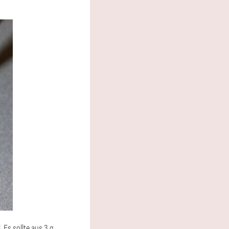
Es sollte aus 3 g