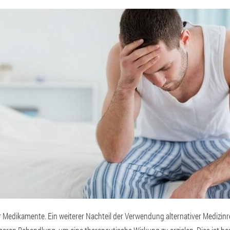
r Medikamente. Ein weiterer Nachteil der Verwendung alternativer Medizinre