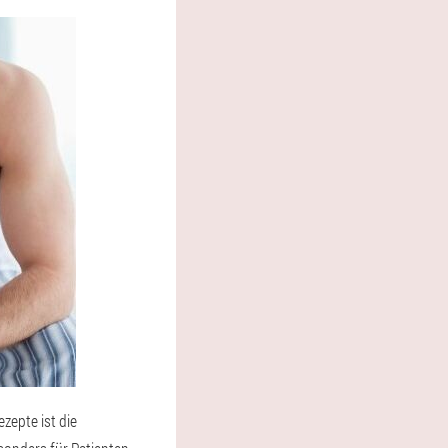
zepte ist die