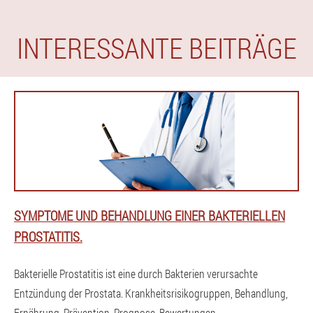
INTERESSANTE BEITRÄGE
SYMPTOME UND BEHANDLUNG EINER BAKTERIELLEN
PROSTATITIS.
Bakterielle Prostatitis ist eine durch Bakterien verursachte
Entzündung der Prostata. Krankheitsrisikogruppen, Behandlung,
Ernährung, Prävention, Prognose, Bewertungen.