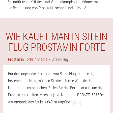
Ein natürlicher Kräuter- und Vitaminkomplex für Männer macht
die Behandlung von Prostatitis schnell und effektiv!
WIE KAUFT MAN IN SITEIN
FLUG PROSTAMIN FORTE
Prostamin Forte
Städte
Sitein-Flug
Für diejenigen, die Prostamin von Sitein Flug, Österreich,
beziehen möchten, müssen Sie die offizielle Website des
Unternehmens besuchen. Füllen Sie das Formular aus, um das
Produkt zu erhalten. Mach es jetzt! Nur heute RABATT -50%! Der
Aktionspreis des Artikels €49 ist tagsüber gültig!