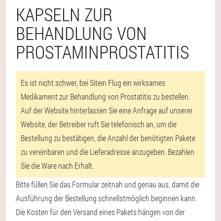
KAPSELN ZUR
BEHANDLUNG VON
PROSTAMINPROSTATITIS
Es ist nicht schwer, bei Sitein Flug ein wirksames
Medikament zur Behandlung von Prostatitis zu bestellen.
Auf der Website hinterlassen Sie eine Anfrage auf unserer
Website, der Betreiber ruft Sie telefonisch an, um die
Bestellung zu bestätigen, die Anzahl der benötigten Pakete
zu vereinbaren und die Lieferadresse anzugeben. Bezahlen
Sie die Ware nach Erhalt.
Bitte füllen Sie das Formular zeitnah und genau aus, damit die
Ausführung der Bestellung schnellstmöglich beginnen kann.
Die Kosten für den Versand eines Pakets hängen von der