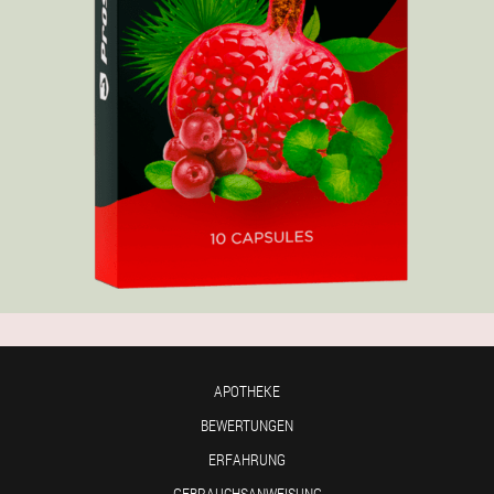
APOTHEKE
BEWERTUNGEN
ERFAHRUNG
GEBRAUCHSANWEISUNG