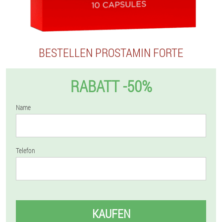
BESTELLEN PROSTAMIN FORTE
RABATT -50%
Name
Telefon
KAUFEN