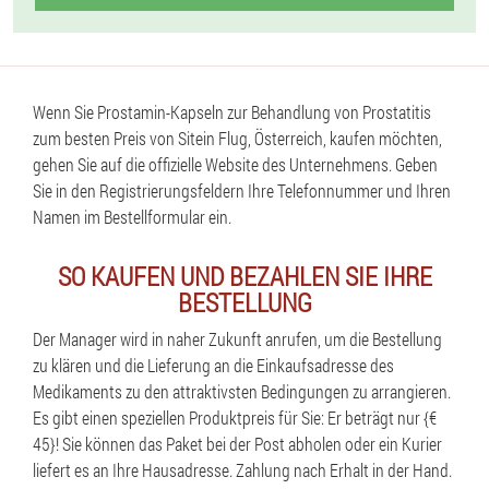
Wenn Sie Prostamin-Kapseln zur Behandlung von Prostatitis
zum besten Preis von Sitein Flug, Österreich, kaufen möchten,
gehen Sie auf die offizielle Website des Unternehmens. Geben
Sie in den Registrierungsfeldern Ihre Telefonnummer und Ihren
Namen im Bestellformular ein.
SO KAUFEN UND BEZAHLEN SIE IHRE
BESTELLUNG
Der Manager wird in naher Zukunft anrufen, um die Bestellung
zu klären und die Lieferung an die Einkaufsadresse des
Medikaments zu den attraktivsten Bedingungen zu arrangieren.
Es gibt einen speziellen Produktpreis für Sie: Er beträgt nur {€
45}! Sie können das Paket bei der Post abholen oder ein Kurier
liefert es an Ihre Hausadresse. Zahlung nach Erhalt in der Hand.