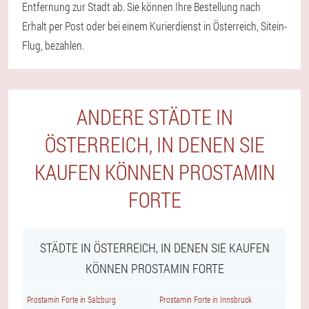
Entfernung zur Stadt ab. Sie können Ihre Bestellung nach
Erhalt per Post oder bei einem Kurierdienst in Österreich, Sitein-
Flug, bezahlen.
ANDERE STÄDTE IN
ÖSTERREICH, IN DENEN SIE
KAUFEN KÖNNEN PROSTAMIN
FORTE
STÄDTE IN ÖSTERREICH, IN DENEN SIE KAUFEN
KÖNNEN PROSTAMIN FORTE
Prostamin Forte in Salzburg
Prostamin Forte in Innsbruck