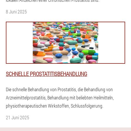
8 Juni 2025
SCHNELLE PROSTATITISBEHANDLUNG
Die schnelle Behandlung von Prostatitis, die Behandlung von
Arzneimittelprostatitis, Behandlung mit beliebten Heilmitteln,
physiotherapeutischen Wirkstoffen, Schlussfolgerung.
21 Juni 2025