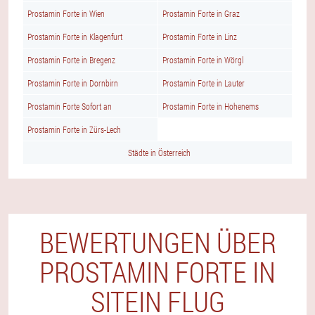
Prostamin Forte in Wien
Prostamin Forte in Graz
Prostamin Forte in Klagenfurt
Prostamin Forte in Linz
Prostamin Forte in Bregenz
Prostamin Forte in Wörgl
Prostamin Forte in Dornbirn
Prostamin Forte in Lauter
Prostamin Forte Sofort an
Prostamin Forte in Hohenems
Prostamin Forte in Zürs-Lech
Städte in Österreich
BEWERTUNGEN ÜBER
PROSTAMIN FORTE IN
SITEIN FLUG