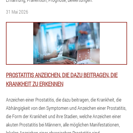
31 Mai 2026
PROSTATITIS ANZEICHEN, DIE DAZU BEITRAGEN, DIE
KRANKHEIT ZU ERKENNEN
Anzeichen einer Prostatitis, die dazu beitragen, die Krankheit, die
Abhängigkeit von den Symptomen und Anzeichen einer Prostatitis,
die Form der Krankheit und ihre Stadien, welche Anzeichen einer
akuten Prostatitis bei Männern, alle möglichen Manifestationen,
lokalen Anzeichen einer chronischen Prostatitis sind.