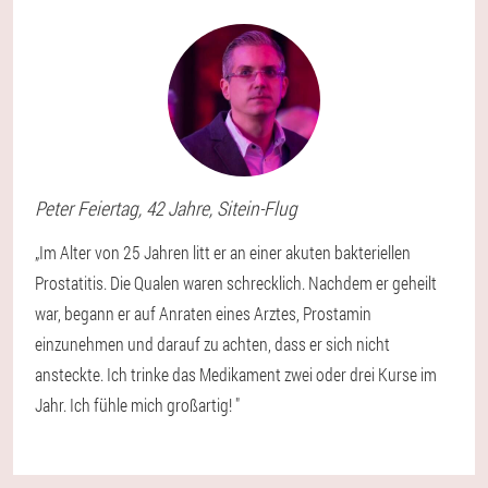
Peter
Feiertag
, 42 Jahre,
Sitein-Flug
„Im Alter von 25 Jahren litt er an einer akuten bakteriellen
Prostatitis. Die Qualen waren schrecklich. Nachdem er geheilt
war, begann er auf Anraten eines Arztes, Prostamin
einzunehmen und darauf zu achten, dass er sich nicht
ansteckte. Ich trinke das Medikament zwei oder drei Kurse im
Jahr. Ich fühle mich großartig! "