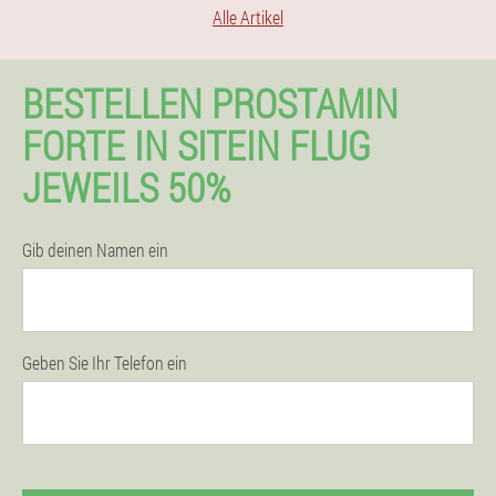
Alle Artikel
BESTELLEN PROSTAMIN
FORTE IN SITEIN FLUG
JEWEILS 50%
Gib deinen Namen ein
Geben Sie Ihr Telefon ein