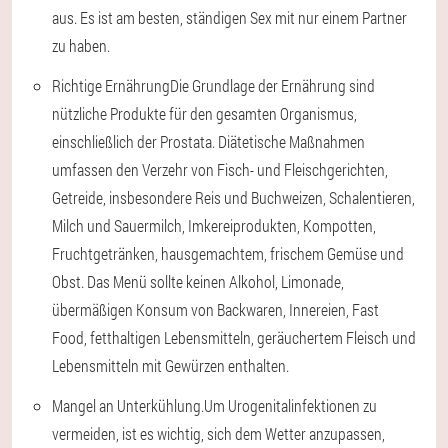
aus. Es ist am besten, ständigen Sex mit nur einem Partner
zu haben.
Richtige Ernährung
Die Grundlage der Ernährung sind
nützliche Produkte für den gesamten Organismus,
einschließlich der Prostata. Diätetische Maßnahmen
umfassen den Verzehr von Fisch- und Fleischgerichten,
Getreide, insbesondere Reis und Buchweizen, Schalentieren,
Milch und Sauermilch, Imkereiprodukten, Kompotten,
Fruchtgetränken, hausgemachtem, frischem Gemüse und
Obst. Das Menü sollte keinen Alkohol, Limonade,
übermäßigen Konsum von Backwaren, Innereien, Fast
Food, fetthaltigen Lebensmitteln, geräuchertem Fleisch und
Lebensmitteln mit Gewürzen enthalten.
Mangel an Unterkühlung.
Um Urogenitalinfektionen zu
vermeiden, ist es wichtig, sich dem Wetter anzupassen,