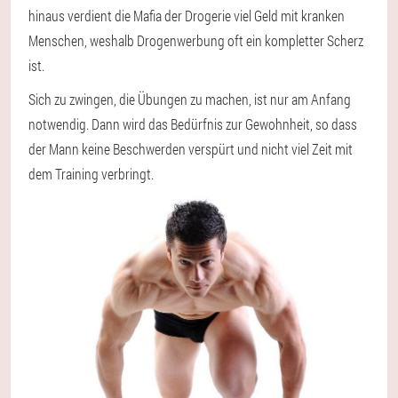
hinaus verdient die Mafia der Drogerie viel Geld mit kranken
Menschen, weshalb Drogenwerbung oft ein kompletter Scherz
ist.
Sich zu zwingen, die Übungen zu machen, ist nur am Anfang
notwendig. Dann wird das Bedürfnis zur Gewohnheit, so dass
der Mann keine Beschwerden verspürt und nicht viel Zeit mit
dem Training verbringt.