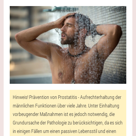
Hinweis! Prävention von Prostatitis - Aufrechterhaltung der
männlichen Funktionen über viele Jahre. Unter Einhaltung
vorbeugender Maßnahmen ist es jedoch notwendig, die
Grundursache der Pathologie zu berücksichtigen, da es sich
in einigen Fällen um einen passiven Lebensstil und einen