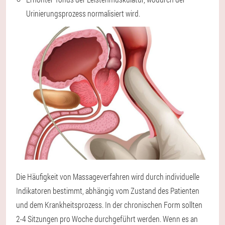
Urinierungsprozess normalisiert wird.
Die Häufigkeit von Massageverfahren wird durch individuelle
Indikatoren bestimmt, abhängig vom Zustand des Patienten
und dem Krankheitsprozess. In der chronischen Form sollten
2-4 Sitzungen pro Woche durchgeführt werden. Wenn es an