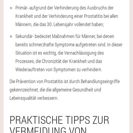
Primär
- aufgrund der Verhinderung des Ausbruchs der
Krankheit und der Verhinderung einer Prostatitis bei allen
Männern, die das 30. Lebensjahr vollendet haben;
Sekundär
- bedeutet Maßnahmen für Männer, bei denen
bereits schmerzhafte Symptome aufgetreten sind. In dieser
Situation ist es wichtig, die Vernachlässigung des
Prozesses, die Chronizität der Krankheit und das
Wiederauftreten von Symptomen zu verhindern.
Die Prävention von Prostatitis ist durch Behandlungseingriffe
gekennzeichnet, die die allgemeine Gesundheit und
Lebensqualität verbessern.
PRAKTISCHE TIPPS ZUR
VERMEIDUNG VON