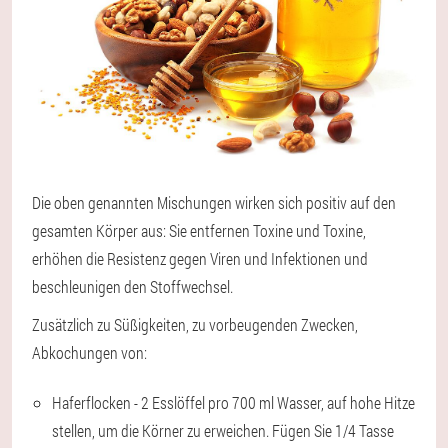
Die oben genannten Mischungen wirken sich positiv auf den
gesamten Körper aus: Sie entfernen Toxine und Toxine,
erhöhen die Resistenz gegen Viren und Infektionen und
beschleunigen den Stoffwechsel.
Zusätzlich zu Süßigkeiten, zu vorbeugenden Zwecken,
Abkochungen von:
Haferflocken - 2 Esslöffel pro 700 ml Wasser, auf hohe Hitze
stellen, um die Körner zu erweichen. Fügen Sie 1/4 Tasse