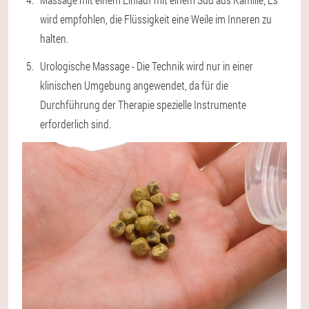
wird empfohlen, die Flüssigkeit eine Weile im Inneren zu
halten.
Urologische Massage - Die Technik wird nur in einer
klinischen Umgebung angewendet, da für die
Durchführung der Therapie spezielle Instrumente
erforderlich sind.