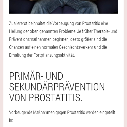
Zuallererst beinhaltet die Vorbeugung von Prostatitis eine
Heilung der oben genannten Probleme. Je früher Therapie- und
Präventionsmaßnahmen beginnen, desto größer sind die
Chancen auf einen normalen Geschlechtsverkehr und die
Erhaltung der Fortpflanzungsaktivität.
PRIMÄR- UND
SEKUNDÄRPRÄVENTION
VON PROSTATITIS.
Vorbeugende Maßnahmen gegen Prostatitis werden eingeteilt
in: