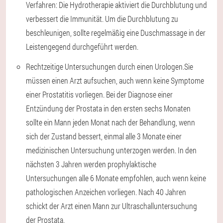
Verfahren: Die Hydrotherapie aktiviert die Durchblutung und
verbessert die Immunität. Um die Durchblutung zu
beschleunigen, sollte regelmäßig eine Duschmassage in der
Leistengegend durchgeführt werden.
Rechtzeitige Untersuchungen durch einen Urologen.
Sie
müssen einen Arzt aufsuchen, auch wenn keine Symptome
einer Prostatitis vorliegen. Bei der Diagnose einer
Entzündung der Prostata in den ersten sechs Monaten
sollte ein Mann jeden Monat nach der Behandlung, wenn
sich der Zustand bessert, einmal alle 3 Monate einer
medizinischen Untersuchung unterzogen werden. In den
nächsten 3 Jahren werden prophylaktische
Untersuchungen alle 6 Monate empfohlen, auch wenn keine
pathologischen Anzeichen vorliegen. Nach 40 Jahren
schickt der Arzt einen Mann zur Ultraschalluntersuchung
der Prostata.