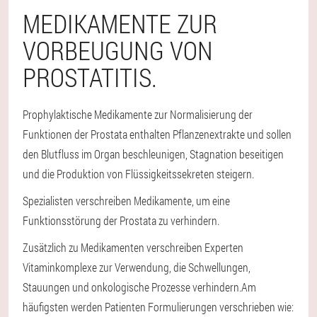
MEDIKAMENTE ZUR
VORBEUGUNG VON
PROSTATITIS.
Prophylaktische Medikamente zur Normalisierung der
Funktionen der Prostata enthalten Pflanzenextrakte und sollen
den Blutfluss im Organ beschleunigen, Stagnation beseitigen
und die Produktion von Flüssigkeitssekreten steigern.
Spezialisten verschreiben Medikamente, um eine
Funktionsstörung der Prostata zu verhindern.
Zusätzlich zu Medikamenten verschreiben Experten
Vitaminkomplexe zur Verwendung, die Schwellungen,
Stauungen und onkologische Prozesse verhindern.
Am
häufigsten werden Patienten Formulierungen verschrieben wie: