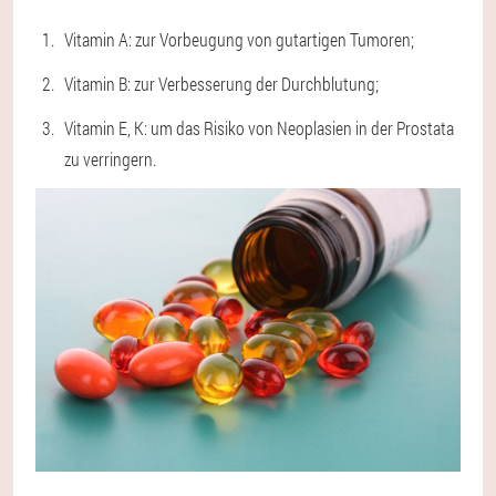
Vitamin A: zur Vorbeugung von gutartigen Tumoren;
Vitamin B: zur Verbesserung der Durchblutung;
Vitamin E, K: um das Risiko von Neoplasien in der Prostata
zu verringern.