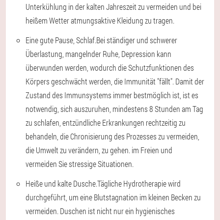
Unterkühlung in der kalten Jahreszeit zu vermeiden und bei
heißem Wetter atmungsaktive Kleidung zu tragen.
Eine gute Pause, Schlaf.
Bei ständiger und schwerer
Überlastung, mangelnder Ruhe, Depression kann
überwunden werden, wodurch die Schutzfunktionen des
Körpers geschwächt werden, die Immunität "fällt". Damit der
Zustand des Immunsystems immer bestmöglich ist, ist es
notwendig, sich auszuruhen, mindestens 8 Stunden am Tag
zu schlafen, entzündliche Erkrankungen rechtzeitig zu
behandeln, die Chronisierung des Prozesses zu vermeiden,
die Umwelt zu verändern, zu gehen. im Freien und
vermeiden Sie stressige Situationen.
Heiße und kalte Dusche.
Tägliche Hydrotherapie wird
durchgeführt, um eine Blutstagnation im kleinen Becken zu
vermeiden. Duschen ist nicht nur ein hygienisches