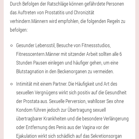
Durch Befolgen der Ratschläge können gefährdete Personen
das Auftreten von Prostatitis und Chronizität
verhindern.
Männern wird empfohlen, die folgenden Regeln zu
befolgen:
Gesunder Lebensstil, Besuche von Fitnessstudios,
Fitnesscentern.
Männer mit sitzender Arbeit sollten alle 6
Stunden Pausen einlegen und häufiger gehen, um eine
Blutstagnation in den Beckenorganen zu vermeiden.
Intimität mit einem Partner.
Die Häufigkeit und Art des
sexuellen Vergnügens wirkt sich positiv auf die Gesundheit
der Prostata aus. Sexuelle Perversion, wahlloser Sex ohne
Kondom führen jedoch zur Übertragung sexuell
übertragbarer Krankheiten und die besondere Verlängerung
oder Entfernung des Penis aus der Vagina vor der
Ejakulation wirkt sich schädlich auf das Sekretionsorgan