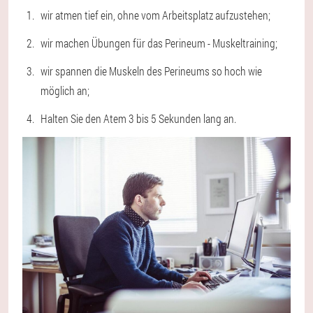
wir atmen tief ein, ohne vom Arbeitsplatz aufzustehen;
wir machen Übungen für das Perineum - Muskeltraining;
wir spannen die Muskeln des Perineums so hoch wie
möglich an;
Halten Sie den Atem 3 bis 5 Sekunden lang an.