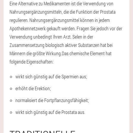
Eine Alternative zu Medikamenten ist die Verwendung von
Nahrungsergänzungsmitteln, die die Funktion der Prostata
regulieren. Nahrungsergänzungsmittel können in jedem
Apothekennetzwerk gekauft werden. Fragen Sie jedoch vor der
Verwendung unbedingt Ihren Arzt. Selen in der
Zusammensetzung biologisch aktiver Substanzen hat bei
Männern die größte Wirkung.
Das chemische Element hat
folgende Eigenschaften:
wirkt sich günstig auf die Spermien aus;
erhöht die Erektion;
normalisiert die Fortpflanzungsfähigkeit;
wirkt sich günstig auf die Prostata aus.