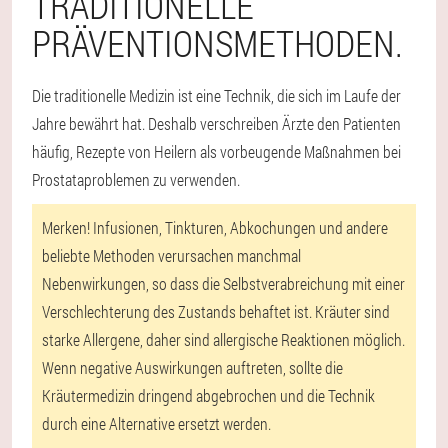
TRADITIONELLE
PRÄVENTIONSMETHODEN.
Die traditionelle Medizin ist eine Technik, die sich im Laufe der
Jahre bewährt hat. Deshalb verschreiben Ärzte den Patienten
häufig, Rezepte von Heilern als vorbeugende Maßnahmen bei
Prostataproblemen zu verwenden.
Merken! Infusionen, Tinkturen, Abkochungen und andere
beliebte Methoden verursachen manchmal
Nebenwirkungen, so dass die Selbstverabreichung mit einer
Verschlechterung des Zustands behaftet ist. Kräuter sind
starke Allergene, daher sind allergische Reaktionen möglich.
Wenn negative Auswirkungen auftreten, sollte die
Kräutermedizin dringend abgebrochen und die Technik
durch eine Alternative ersetzt werden.