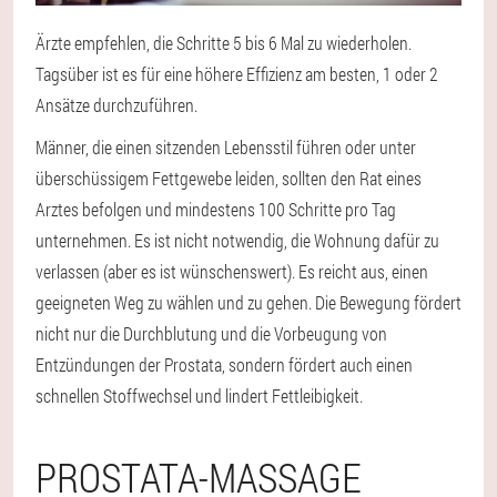
Ärzte empfehlen, die Schritte 5 bis 6 Mal zu wiederholen.
Tagsüber ist es für eine höhere Effizienz am besten, 1 oder 2
Ansätze durchzuführen.
Männer, die einen sitzenden Lebensstil führen oder unter
überschüssigem Fettgewebe leiden, sollten den Rat eines
Arztes befolgen und mindestens 100 Schritte pro Tag
unternehmen. Es ist nicht notwendig, die Wohnung dafür zu
verlassen (aber es ist wünschenswert). Es reicht aus, einen
geeigneten Weg zu wählen und zu gehen. Die Bewegung fördert
nicht nur die Durchblutung und die Vorbeugung von
Entzündungen der Prostata, sondern fördert auch einen
schnellen Stoffwechsel und lindert Fettleibigkeit.
PROSTATA-MASSAGE