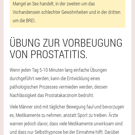
Mangel an Sex handelt, in der zweiten um das
Vorhandensein schlechter Gewohnheiten und in der dritten
um die BREI. .
ÜBUNG ZUR VORBEUGUNG
VON PROSTATITIS.
Wenn jeden Tag 5-10 Minuten lang einfache Übungen
durchgeführt werden, kann die Entwicklung eines
pathologischen Prozesses vermieden werden, dessen
Nachlässigkeit das Prostatakarzinom bedroht.
Viele Männer sind mit täglicher Bewegung faul und bevorzugen
es, Medikamente zu nehmen, anstatt Sport zu treiben. Ärzte
warnen jedoch davor, dass viele Medikamente unwirksam sind
und dass nur Selbsthypnose bei der Einnahme hilft. Darüber