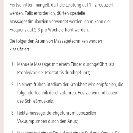
Fortschritten mangelt, darf die Leistung auf 1 - 2 reduziert
werden. Falls erforderlich, dürfen spezielle
Massagestimulanzien verwendet werden. dann kann die
Frequenz auf 2-3 pro Woche erhöht werden.
Die folgenden Arten von Massagetechniken werden
klassifiziert:
Manuelle Massage: mit einem Finger durchgeführt, als
Prophylaxe der Prostatitis durchgeführt;
In einem frühen Stadium der Krankheit wird empfohlen, die
folgende Technik durchzuführen: Festziehen und Lösen
des Schließmuskels;
Rektalmassage: durchgeführt mit speziellen
Vakuumpumpen durch den Anus;
Massage mit einem Einlauf mit einem Sud aus Kamille; Es