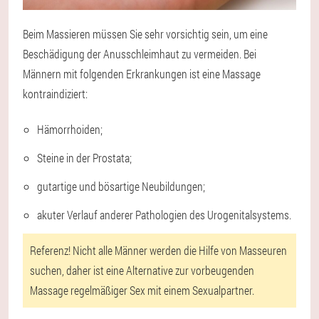
Beim Massieren müssen Sie sehr vorsichtig sein, um eine
Beschädigung der Anusschleimhaut zu vermeiden.
Bei
Männern mit folgenden Erkrankungen ist eine Massage
kontraindiziert:
Hämorrhoiden;
Steine in der Prostata;
gutartige und bösartige Neubildungen;
akuter Verlauf anderer Pathologien des Urogenitalsystems.
Referenz! Nicht alle Männer werden die Hilfe von Masseuren
suchen, daher ist eine Alternative zur vorbeugenden
Massage regelmäßiger Sex mit einem Sexualpartner.