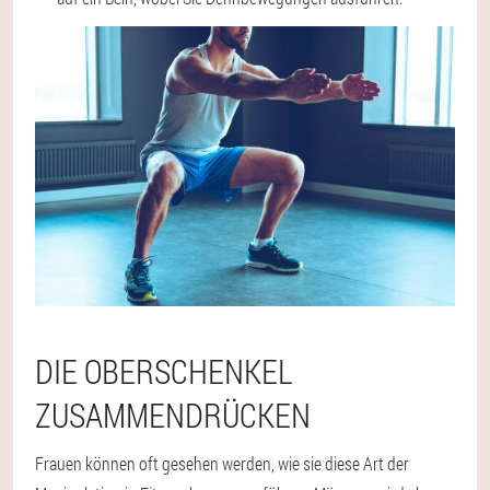
DIE OBERSCHENKEL
ZUSAMMENDRÜCKEN
Frauen können oft gesehen werden, wie sie diese Art der