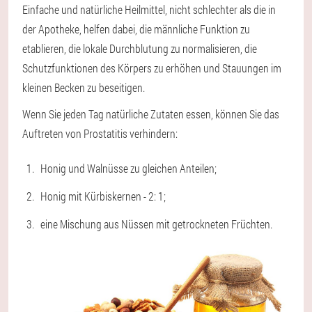
Einfache und natürliche Heilmittel, nicht schlechter als die in
der Apotheke, helfen dabei, die männliche Funktion zu
etablieren, die lokale Durchblutung zu normalisieren, die
Schutzfunktionen des Körpers zu erhöhen und Stauungen im
kleinen Becken zu beseitigen.
Wenn Sie jeden Tag natürliche Zutaten essen, können Sie das
Auftreten von Prostatitis verhindern:
Honig und Walnüsse zu gleichen Anteilen;
Honig mit Kürbiskernen - 2: 1;
eine Mischung aus Nüssen mit getrockneten Früchten.