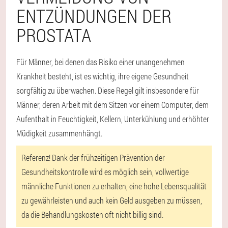
ENTZÜNDUNGEN DER
PROSTATA
Für Männer, bei denen das Risiko einer unangenehmen
Krankheit besteht, ist es wichtig, ihre eigene Gesundheit
sorgfältig zu überwachen. Diese Regel gilt insbesondere für
Männer, deren Arbeit mit dem Sitzen vor einem Computer, dem
Aufenthalt in Feuchtigkeit, Kellern, Unterkühlung und erhöhter
Müdigkeit zusammenhängt.
Referenz! Dank der frühzeitigen Prävention der
Gesundheitskontrolle wird es möglich sein, vollwertige
männliche Funktionen zu erhalten, eine hohe Lebensqualität
zu gewährleisten und auch kein Geld ausgeben zu müssen,
da die Behandlungskosten oft nicht billig sind.