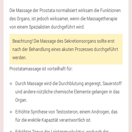
Die Massage der Prostata normalisiert wirksam die Funktionen
des Organs, ist jedoch wirksamer, wenn die Massagetherapie
von einem Spezialisten durchgeführt wird.
Beachtung! Die Massage des Sekretionsorgans sollte erst
nach der Behandlung eines akuten Prozesses durchgeführt
werden.
Prostatamassage ist vorteilhaft für:
Durch Massage wird die Durchblutung angeregt, Sauerstoff
und andere nützliche chemische Elemente gelangen in das
Organ.
Erhöhte Synthese von Testosteron, einem Androgen, das
für die erektile Kapazität verantwortlich ist.
Erhöhter Tonus der Leistenmuskulatur, wodurch der